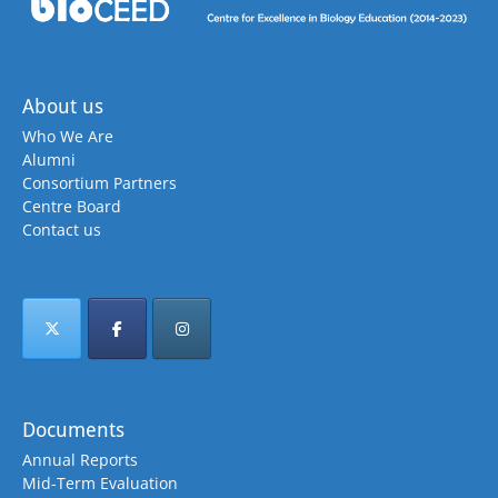
About us
Who We Are
Alumni
Consortium Partners
Centre Board
Contact us
Documents
Annual Reports
Mid-Term Evaluation