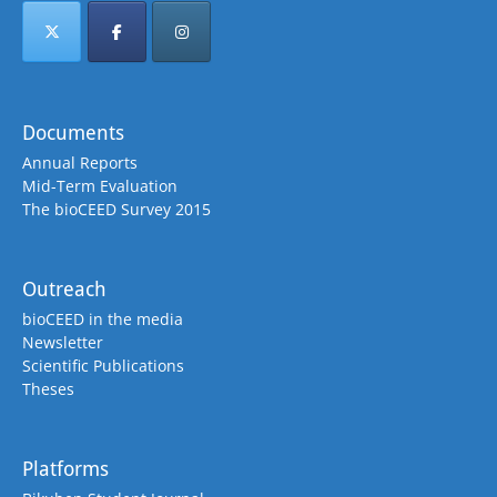
Documents
Annual Reports
Mid-Term Evaluation
The bioCEED Survey 2015
Outreach
bioCEED in the media
Newsletter
Scientific Publications
Theses
Platforms