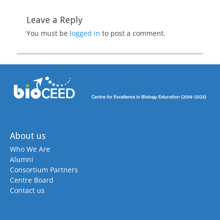
Leave a Reply
You must be
logged in
to post a comment.
About us
Who We Are
Alumni
Consortium Partners
Centre Board
Contact us