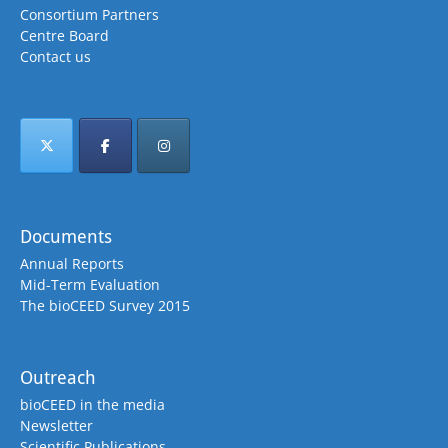
Consortium Partners
Centre Board
Contact us
Documents
Annual Reports
Mid-Term Evaluation
The bioCEED Survey 2015
Outreach
bioCEED in the media
Newsletter
Scientific Publications