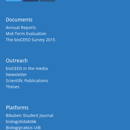
Documents
Annual Reports
Mid-Term Evaluation
The bioCEED Survey 2015
Outreach
bioCEED in the media
Newsletter
Scientific Publications
Theses
Platforms
Bikuben Student Journal
biologididaktikk
Biologipraksis UiB